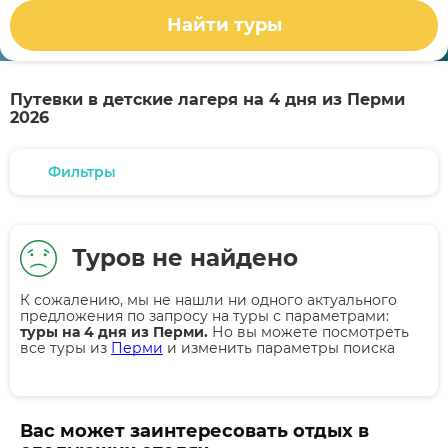
Найти туры
Путевки в детские лагеря на 4 дня из Перми
2026
Фильтры
Туров не найдено
К сожалению, мы не нашли ни одного актуального
предложения по запросу на туры
с параметрами:
туры на 4 дня из Перми.
Но вы можете посмотреть
все туры из
Перми
и изменить параметры поиска
Вас может заинтересовать отдых в