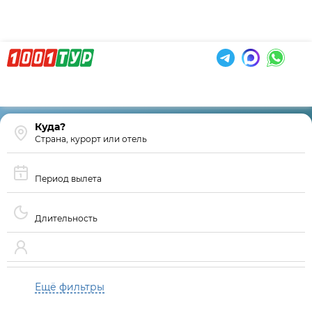
Страна, курорт или отель
Период вылета
Длительность
Ещё фильтры