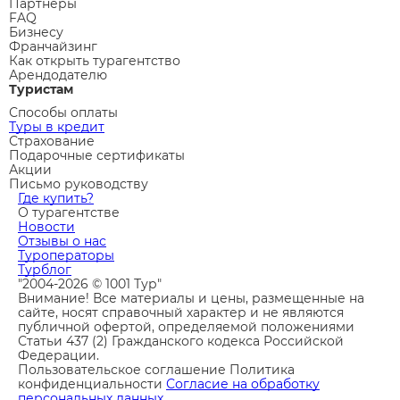
Партнеры
FAQ
Бизнесу
Франчайзинг
Как открыть турагентство
Арендодателю
Туристам
Способы оплаты
Туры в кредит
Страхование
Подарочные сертификаты
Акции
Письмо руководству
Где купить?
О турагентстве
Новости
Отзывы о нас
Туроператоры
Турблог
"2004-2026 © 1001 Тур"
Внимание! Все материалы и цены, размещенные на
сайте, носят справочный характер и не являются
публичной офертой, определяемой положениями
Статьи 437 (2) Гражданского кодекса Российской
Федерации.
Пользовательское соглашение
Политика
конфиденциальности
Согласие на обработку
персональных данных