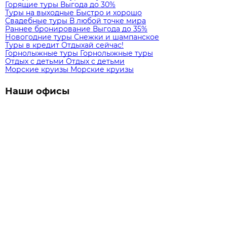
Горящие туры
Выгода до 30%
Туры на выходные
Быстро и хорошо
Свадебные туры
В любой точке мира
Раннее бронирование
Выгода до 35%
Новогодние туры
Снежки и шампанское
Туры в кредит
Отдыхай сейчас!
Горнолыжные туры
Горнолыжные туры
Отдых с детьми
Отдых с детьми
Морские круизы
Морские круизы
Наши офисы