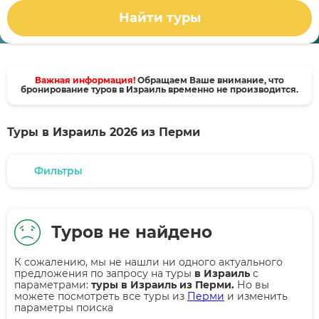
Найти туры
Важная информация!
Обращаем Ваше внимание, что
бронирование туров в Израиль временно не производится.
Туры в Израиль 2026 из Перми
Фильтры
Туров не найдено
К сожалению, мы не нашли ни одного актуального
предложения по запросу на туры
в Израиль
с
параметрами:
туры в Израиль из Перми.
Но вы
можете посмотреть все туры из
Перми
и изменить
параметры поиска