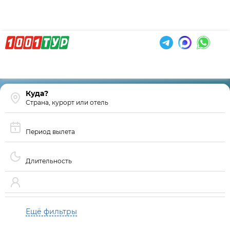
Страна, курорт или отель
Период вылета
Длительность
Ещё фильтры