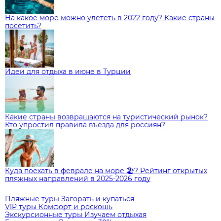
На какое море можно улететь в 2022 году? Какие страны
посетить?
Идеи для отдыха в июне в Турции
Какие страны возвращаются на туристический рынок?
Кто упростил правила въезда для россиян?
Куда поехать в феврале на море 🏖️? Рейтинг открытых
пляжных направлений в 2025-2026 году
Пляжные туры
Загорать и купаться
VIP туры
Комфорт и роскошь
Экскурсионные туры
Изучаем отдыхая